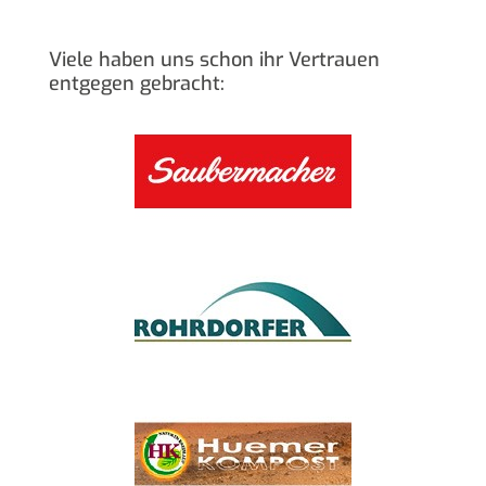
Viele haben uns schon ihr Vertrauen
entgegen gebracht: