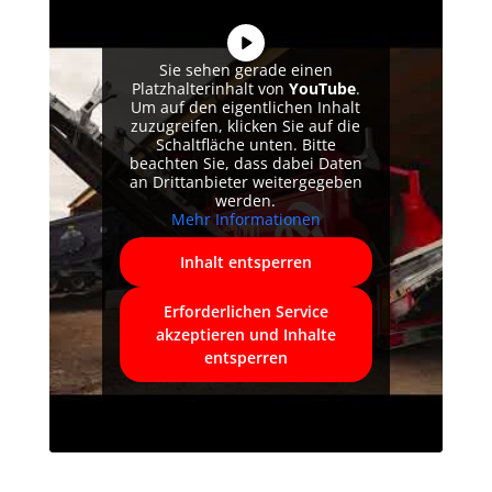
Sie sehen gerade einen
Platzhalterinhalt von
YouTube
.
Um auf den eigentlichen Inhalt
zuzugreifen, klicken Sie auf die
Schaltfläche unten. Bitte
beachten Sie, dass dabei Daten
an Drittanbieter weitergegeben
werden.
Mehr Informationen
Inhalt entsperren
Erforderlichen Service
akzeptieren und Inhalte
entsperren