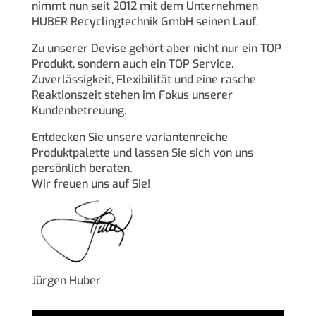
nimmt nun seit 2012 mit dem Unternehmen
HUBER Recyclingtechnik GmbH seinen Lauf.
Zu unserer Devise gehört aber nicht nur ein TOP
Produkt, sondern auch ein TOP Service.
Zuverlässigkeit, Flexibilität und eine rasche
Reaktionszeit stehen im Fokus unserer
Kundenbetreuung.
Entdecken Sie unsere variantenreiche
Produktpalette und lassen Sie sich von uns
persönlich beraten.
Wir freuen uns auf Sie!
Jürgen Huber