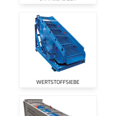
WERTSTOFFSIEBE