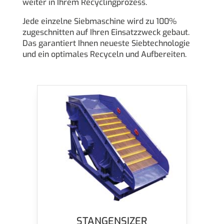
weiter in Ihrem Recyclingprozess.
Jede einzelne Siebmaschine wird zu 100%
zugeschnitten auf Ihren Einsatzzweck gebaut.
Das garantiert Ihnen neueste Siebtechnologie
und ein optimales Recyceln und Aufbereiten.
STANGENSIZER