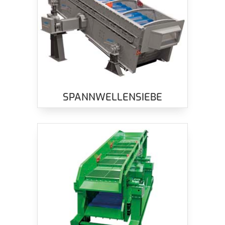
SPANNWELLENSIEBE