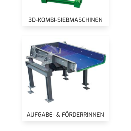
3D-KOMBI-SIEBMASCHINEN
AUFGABE- & FÖRDERRINNEN