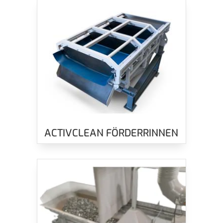
ACTIVCLEAN FÖRDERRINNEN