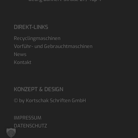
DIREKT-LINKS
Recyclingmaschinen
Vorführ- und Gebrauchtmaschinen
News
Kontakt
KONZEPT & DESIGN
© by Kortschak Schriften GmbH
IMPRESSUM
DATENSCHUTZ