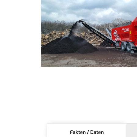
Fakten / Daten