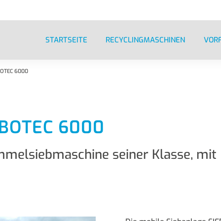
STARTSEITE
RECYCLINGMASCHINEN
VOR
BOTEC 6000
EBOTEC 6000
ommelsiebmaschine seiner Klasse, mit