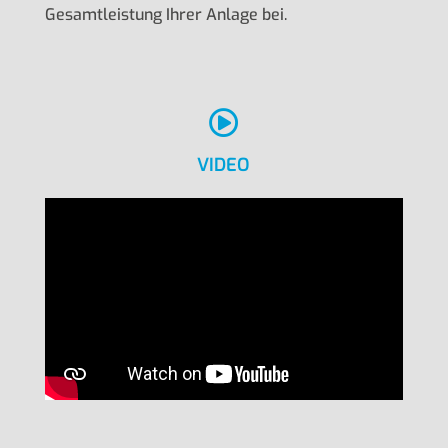
Gesamtleistung Ihrer Anlage bei.

VIDEO