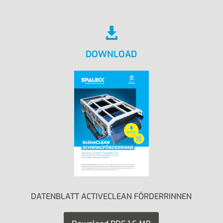

DOWNLOAD
DATENBLATT ACTIVECLEAN FÖRDERRINNEN