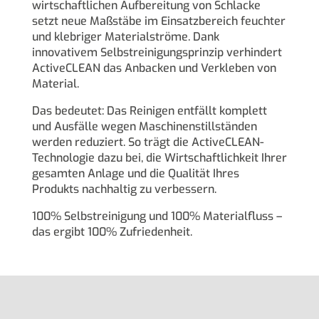
wirtschaftlichen Aufbereitung von Schlacke
setzt neue Maßstäbe im Einsatzbereich feuchter
und klebriger Materialströme. Dank
innovativem Selbstreinigungsprinzip verhindert
ActiveCLEAN das Anbacken und Verkleben von
Material.
Das bedeutet: Das Reinigen entfällt komplett
und Ausfälle wegen Maschinenstillständen
werden reduziert. So trägt die ActiveCLEAN-
Technologie dazu bei, die Wirtschaftlichkeit Ihrer
gesamten Anlage und die Qualität Ihres
Produkts nachhaltig zu verbessern.
100% Selbstreinigung und 100% Materialfluss –
das ergibt 100% Zufriedenheit.