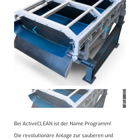
Bei ActiveCLEAN ist der Name Programm!
Die revolutionäre Anlage zur sauberen und