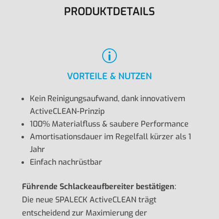
PRODUKTDETAILS
p
VORTEILE & NUTZEN
Kein Reinigungsaufwand, dank innovativem
ActiveCLEAN-Prinzip
100% Materialfluss & saubere Performance
Amortisationsdauer im Regelfall kürzer als 1
Jahr
Einfach nachrüstbar
Führende Schlackeaufbereiter bestätigen
:
Die neue SPALECK ActiveCLEAN trägt
entscheidend zur Maximierung der