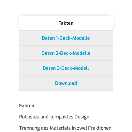
Fakten
Daten 1-Deck-Modelle
Daten 2-Deck-Modelle
Daten 3-Deck-Modell
Download
Fakten
Robustes und kompaktes Design
Trennung des Materials in zwei Fraktionen