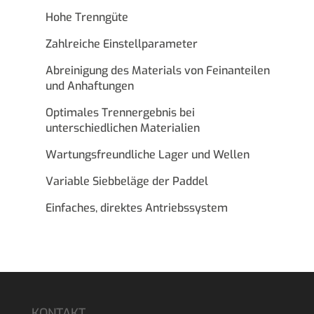
Hohe Trenngüte
Zahlreiche Einstellparameter
Abreinigung des Materials von Feinanteilen
und Anhaftungen
Optimales Trennergebnis bei
unterschiedlichen Materialien
Wartungsfreundliche Lager und Wellen
Variable Siebbeläge der Paddel
Einfaches, direktes Antriebssystem
KONTAKT