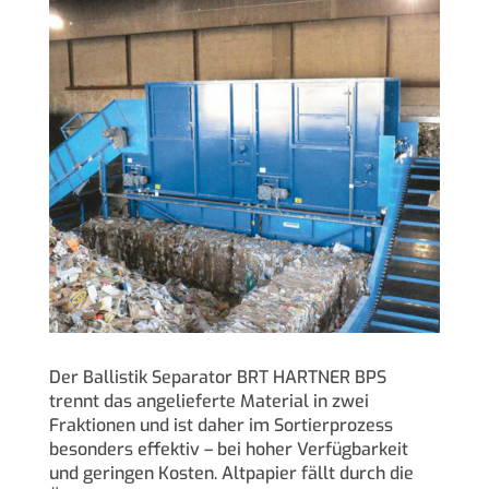
Der Ballistik Separator BRT HARTNER BPS
trennt das angelieferte Material in zwei
Fraktionen und ist daher im Sortierprozess
besonders effektiv – bei hoher Verfügbarkeit
und geringen Kosten. Altpapier fällt durch die