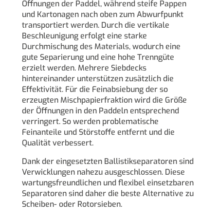
Öffnungen der Paddel, während steife Pappen
und Kartonagen nach oben zum Abwurfpunkt
transportiert werden. Durch die vertikale
Beschleunigung erfolgt eine starke
Durchmischung des Materials, wodurch eine
gute Separierung und eine hohe Trenngüte
erzielt werden. Mehrere Siebdecks
hintereinander unterstützen zusätzlich die
Effektivität. Für die Feinabsiebung der so
erzeugten Mischpapierfraktion wird die Größe
der Öffnungen in den Paddeln entsprechend
verringert. So werden problematische
Feinanteile und Störstoffe entfernt und die
Qualität verbessert.
Dank der eingesetzten Ballistikseparatoren sind
Verwicklungen nahezu ausgeschlossen. Diese
wartungsfreundlichen und flexibel einsetzbaren
Separatoren sind daher die beste Alternative zu
Scheiben- oder Rotorsieben.