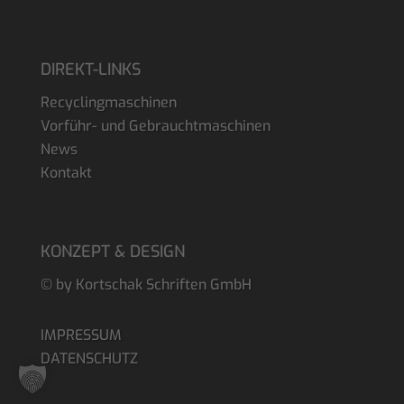
DIREKT-LINKS
Recyclingmaschinen
Vorführ- und Gebrauchtmaschinen
News
Kontakt
KONZEPT & DESIGN
© by Kortschak Schriften GmbH
IMPRESSUM
DATENSCHUTZ