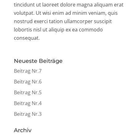
tincidunt ut laoreet dolore magna aliquam erat
volutpat. Ut wisi enim ad minim veniam, quis
nostrud exerci tation ullamcorper suscipit
lobortis nisl ut aliquip ex ea commodo
consequat.
Neueste Beiträge
Beitrag Nr.7
Beitrag Nr.6
Beitrag Nr.5
Beitrag Nr.4
Beitrag Nr.3
Archiv