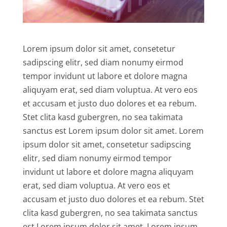
Lorem ipsum dolor sit amet, consetetur
sadipscing elitr, sed diam nonumy eirmod
tempor invidunt ut labore et dolore magna
aliquyam erat, sed diam voluptua. At vero eos
et accusam et justo duo dolores et ea rebum.
Stet clita kasd gubergren, no sea takimata
sanctus est Lorem ipsum dolor sit amet. Lorem
ipsum dolor sit amet, consetetur sadipscing
elitr, sed diam nonumy eirmod tempor
invidunt ut labore et dolore magna aliquyam
erat, sed diam voluptua. At vero eos et
accusam et justo duo dolores et ea rebum. Stet
clita kasd gubergren, no sea takimata sanctus
est Lorem ipsum dolor sit amet. Lorem ipsum