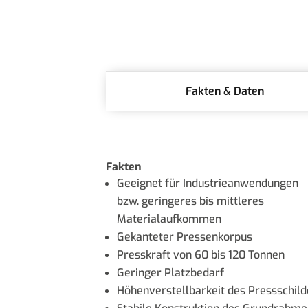
Fakten & Daten
Fakten
Geeignet für Industrieanwendungen
bzw. geringeres bis mittleres
Materialaufkommen
Gekanteter Pressenkorpus
Presskraft von 60 bis 120 Tonnen
Geringer Platzbedarf
Höhenverstellbarkeit des Pressschild