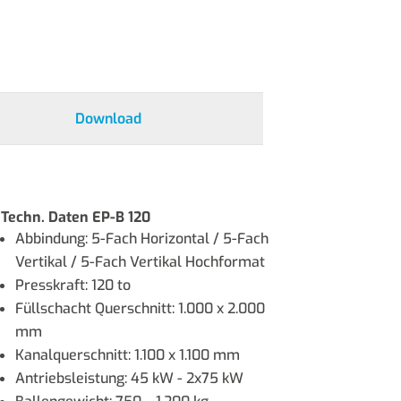
Download
Techn. Daten EP-B 120
Abbindung: 5-Fach Horizontal / 5-Fach
Vertikal / 5-Fach Vertikal Hochformat
Presskraft: 120 to
Füllschacht Querschnitt: 1.000 x 2.000
mm
Kanalquerschnitt: 1.100 x 1.100 mm
Antriebsleistung: 45 kW - 2x75 kW